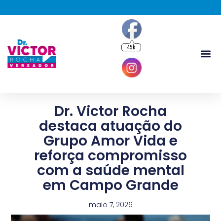
45k
Dr. Victor Rocha
destaca atuação do
Grupo Amor Vida e
reforça compromisso
com a saúde mental
em Campo Grande
maio 7, 2026