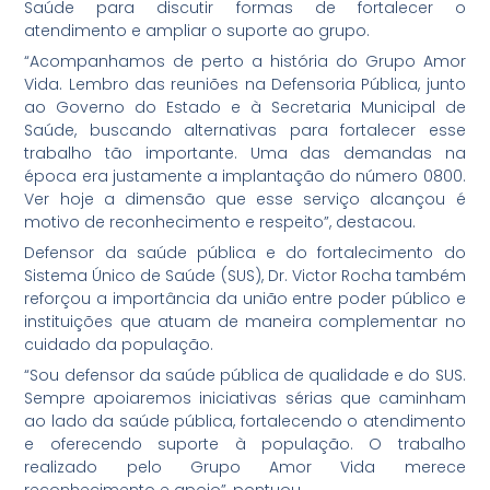
Saúde para discutir formas de fortalecer o
atendimento e ampliar o suporte ao grupo.
“Acompanhamos de perto a história do Grupo Amor
Vida. Lembro das reuniões na Defensoria Pública, junto
ao Governo do Estado e à Secretaria Municipal de
Saúde, buscando alternativas para fortalecer esse
trabalho tão importante. Uma das demandas na
época era justamente a implantação do número 0800.
Ver hoje a dimensão que esse serviço alcançou é
motivo de reconhecimento e respeito”, destacou.
Defensor da saúde pública e do fortalecimento do
Sistema Único de Saúde (SUS), Dr. Victor Rocha também
reforçou a importância da união entre poder público e
instituições que atuam de maneira complementar no
cuidado da população.
“Sou defensor da saúde pública de qualidade e do SUS.
Sempre apoiaremos iniciativas sérias que caminham
ao lado da saúde pública, fortalecendo o atendimento
e oferecendo suporte à população. O trabalho
realizado pelo Grupo Amor Vida merece