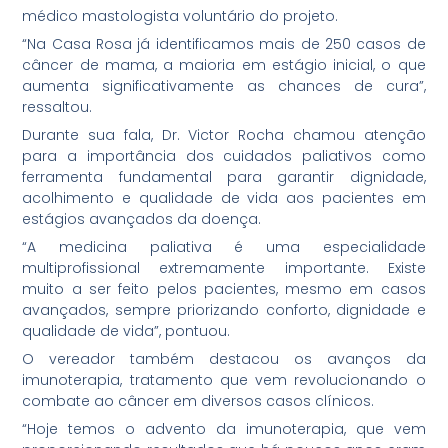
médico mastologista voluntário do projeto.
“Na Casa Rosa já identificamos mais de 250 casos de
câncer de mama, a maioria em estágio inicial, o que
aumenta significativamente as chances de cura”,
ressaltou.
Durante sua fala, Dr. Victor Rocha chamou atenção
para a importância dos cuidados paliativos como
ferramenta fundamental para garantir dignidade,
acolhimento e qualidade de vida aos pacientes em
estágios avançados da doença.
“A medicina paliativa é uma especialidade
multiprofissional extremamente importante. Existe
muito a ser feito pelos pacientes, mesmo em casos
avançados, sempre priorizando conforto, dignidade e
qualidade de vida”, pontuou.
O vereador também destacou os avanços da
imunoterapia, tratamento que vem revolucionando o
combate ao câncer em diversos casos clínicos.
“Hoje temos o advento da imunoterapia, que vem