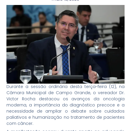
Durante a sessão ordinária desta terça-feira (12), na
Câmara Municipal de Campo Grande, o vereador Dr.
Victor Rocha destacou os avanços da oncologia
moderna, a importância do diagnóstico precoce e a
necessidade de ampliar o debate sobre cuidados
paliativos e humanização no tratamento de pacientes
com câncer.