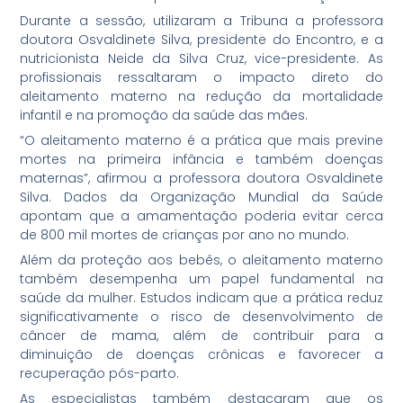
Durante a sessão, utilizaram a Tribuna a professora
doutora Osvaldinete Silva, presidente do Encontro, e a
nutricionista Neide da Silva Cruz, vice-presidente. As
profissionais ressaltaram o impacto direto do
aleitamento materno na redução da mortalidade
infantil e na promoção da saúde das mães.
“O aleitamento materno é a prática que mais previne
mortes na primeira infância e também doenças
maternas”, afirmou a professora doutora Osvaldinete
Silva. Dados da Organização Mundial da Saúde
apontam que a amamentação poderia evitar cerca
de 800 mil mortes de crianças por ano no mundo.
Além da proteção aos bebês, o aleitamento materno
também desempenha um papel fundamental na
saúde da mulher. Estudos indicam que a prática reduz
significativamente o risco de desenvolvimento de
câncer de mama, além de contribuir para a
diminuição de doenças crônicas e favorecer a
recuperação pós-parto.
As especialistas também destacaram que os