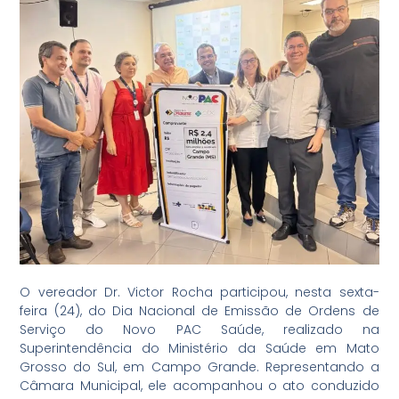
O vereador Dr. Victor Rocha participou, nesta sexta-
feira (24), do Dia Nacional de Emissão de Ordens de
Serviço do Novo PAC Saúde, realizado na
Superintendência do Ministério da Saúde em Mato
Grosso do Sul, em Campo Grande. Representando a
Câmara Municipal, ele acompanhou o ato conduzido