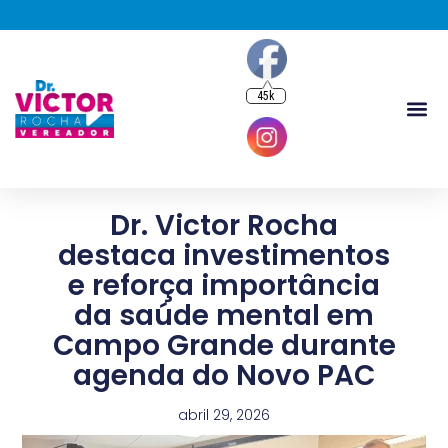
45k
Dr. Victor Rocha
destaca investimentos
e reforça importância
da saúde mental em
Campo Grande durante
agenda do Novo PAC
abril 29, 2026