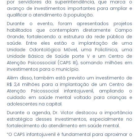
por servidores da superintendência, que marca o
avanço de investimentos importantes para ampliar e
qualificar o atendimento à população.
Durante o evento, foram apresentados projetos
habilitados que contemplam diretamente Campo
Grande, fortalecendo a estrutura da rede pública de
saúde. Entre eles estão a implantação de uma
Unidade Odontológica Móvel, uma Policlínica, uma
Unidade Básica de Saúde porte V e um Centro de
Atenção Psicossocial (CAPS III), somando milhões em
investimentos para o município.
Além disso, também está previsto um investimento de
R$ 2,4 milhões para a implantação de um Centro de
Atenção Psicossocial infantojuvenil, ampliando o
cuidado em saúde mental voltado para crianças e
adolescentes na capital.
Durante a agenda, Dr. Victor destacou a importância
estratégica desses investimentos, especialmente no
fortalecimento do atendimento em saúde mental.
“O CAPS infantojuvenil é fundamental para aproximar o