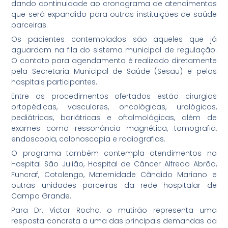
dando continuidade ao cronograma de atendimentos
que será expandido para outras instituições de saúde
parceiras.
Os pacientes contemplados são aqueles que já
aguardam na fila do sistema municipal de regulação.
O contato para agendamento é realizado diretamente
pela Secretaria Municipal de Saúde (Sesau) e pelos
hospitais participantes.
Entre os procedimentos ofertados estão cirurgias
ortopédicas, vasculares, oncológicas, urológicas,
pediátricas, bariátricas e oftalmológicas, além de
exames como ressonância magnética, tomografia,
endoscopia, colonoscopia e radiografias.
O programa também contempla atendimentos no
Hospital São Julião, Hospital de Câncer Alfredo Abrão,
Funcraf, Cotolengo, Maternidade Cândido Mariano e
outras unidades parceiras da rede hospitalar de
Campo Grande.
Para Dr. Victor Rocha, o mutirão representa uma
resposta concreta a uma das principais demandas da