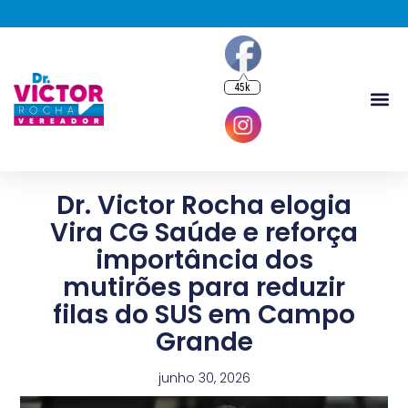
45k
Dr. Victor Rocha elogia
Vira CG Saúde e reforça
importância dos
mutirões para reduzir
filas do SUS em Campo
Grande
junho 30, 2026