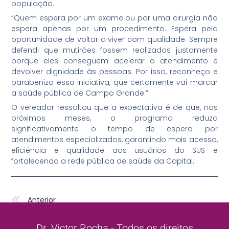
população.
“Quem espera por um exame ou por uma cirurgia não
espera apenas por um procedimento. Espera pela
oportunidade de voltar a viver com qualidade. Sempre
defendi que mutirões fossem realizados justamente
porque eles conseguem acelerar o atendimento e
devolver dignidade às pessoas. Por isso, reconheço e
parabenizo essa iniciativa, que certamente vai marcar
a saúde pública de Campo Grande.”
O vereador ressaltou que a expectativa é de que, nos
próximos meses, o programa reduza
significativamente o tempo de espera por
atendimentos especializados, garantindo mais acesso,
eficiência e qualidade aos usuários do SUS e
fortalecendo a rede pública de saúde da Capital.
Anterior
Anterior
Dr. Victor Rocha - Todos os direitos