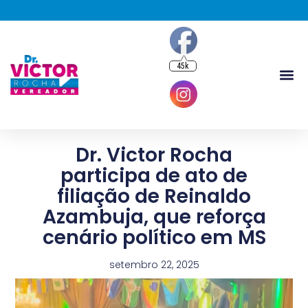
45k
Dr. Victor Rocha
participa de ato de
filiação de Reinaldo
Azambuja, que reforça
cenário político em MS
setembro 22, 2025