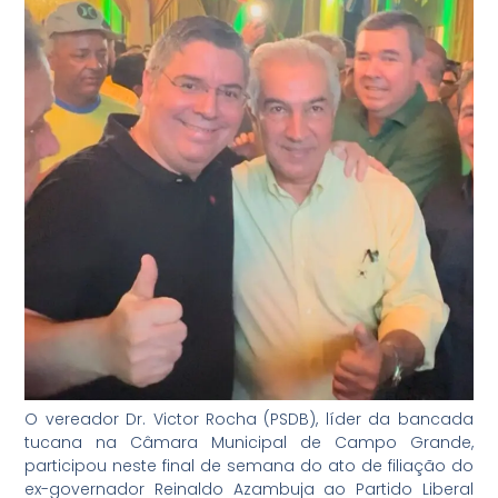
O vereador Dr. Victor Rocha (PSDB), líder da bancada
tucana na Câmara Municipal de Campo Grande,
participou neste final de semana do ato de filiação do
ex-governador Reinaldo Azambuja ao Partido Liberal