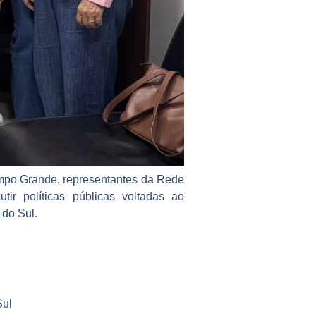
ampo Grande, representantes da Rede
ir políticas públicas voltadas ao
 do Sul.
Sul