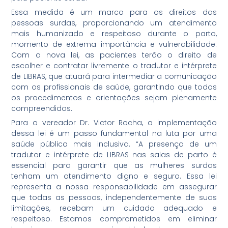
Essa medida é um marco para os direitos das
pessoas surdas, proporcionando um atendimento
mais humanizado e respeitoso durante o parto,
momento de extrema importância e vulnerabilidade.
Com a nova lei, as pacientes terão o direito de
escolher e contratar livremente o tradutor e intérprete
de LIBRAS, que atuará para intermediar a comunicação
com os profissionais de saúde, garantindo que todos
os procedimentos e orientações sejam plenamente
compreendidos.
Para o vereador Dr. Victor Rocha, a implementação
dessa lei é um passo fundamental na luta por uma
saúde pública mais inclusiva. “A presença de um
tradutor e intérprete de LIBRAS nas salas de parto é
essencial para garantir que as mulheres surdas
tenham um atendimento digno e seguro. Essa lei
representa a nossa responsabilidade em assegurar
que todas as pessoas, independentemente de suas
limitações, recebam um cuidado adequado e
respeitoso. Estamos comprometidos em eliminar