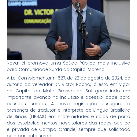
Nova lei promove uma Saúde Pública mais Inclusiva
para Comunidade Surda da Capital Morena
A Lei Complementar n. 527, de 22 de agosto de 2024, de
autoria do vereador Dr. Victor Rocha, já está em vigor
na Capital de Mato Grosso do Sul, garantindo um
importante avanço na inclusão e acessibilidade para
pessoas surdas. A nova legislação assegura a
presença de tradutor e intérprete de Língua Brasileira
de Sinais (LIBRAS) em maternidades e salas de parto
dos estabelecimentos hospitalares das redes pública
e privada de Campo Grande, sempre que solicitado
pela paciente surda.