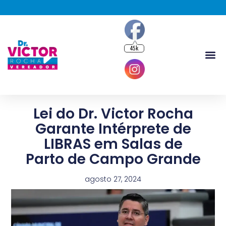
45k
Lei do Dr. Victor Rocha
Garante Intérprete de
LIBRAS em Salas de
Parto de Campo Grande
agosto 27, 2024