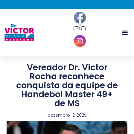
45k
Vereador Dr. Victor
Rocha reconhece
conquista da equipe de
Handebol Master 49+
de MS
dezembro 12, 2025