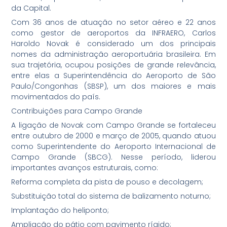
da Capital.
Com 36 anos de atuação no setor aéreo e 22 anos
como gestor de aeroportos da INFRAERO, Carlos
Haroldo Novak é considerado um dos principais
nomes da administração aeroportuária brasileira. Em
sua trajetória, ocupou posições de grande relevância,
entre elas a Superintendência do Aeroporto de São
Paulo/Congonhas (SBSP), um dos maiores e mais
movimentados do país.
Contribuições para Campo Grande
A ligação de Novak com Campo Grande se fortaleceu
entre outubro de 2000 e março de 2005, quando atuou
como Superintendente do Aeroporto Internacional de
Campo Grande (SBCG). Nesse período, liderou
importantes avanços estruturais, como:
Reforma completa da pista de pouso e decolagem;
Substituição total do sistema de balizamento noturno;
Implantação do heliponto;
Ampliação do pátio com pavimento rígido;