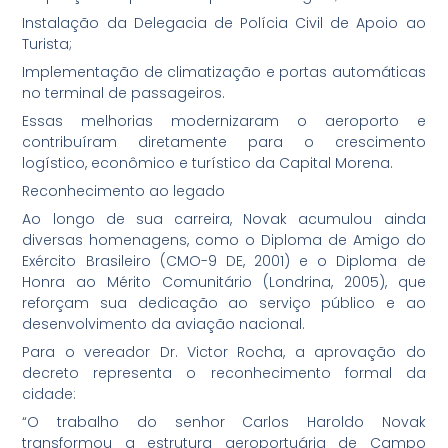
Instalação da Delegacia de Polícia Civil de Apoio ao
Turista;
Implementação de climatização e portas automáticas
no terminal de passageiros.
Essas melhorias modernizaram o aeroporto e
contribuíram diretamente para o crescimento
logístico, econômico e turístico da Capital Morena.
Reconhecimento ao legado
Ao longo de sua carreira, Novak acumulou ainda
diversas homenagens, como o Diploma de Amigo do
Exército Brasileiro (CMO-9 DE, 2001) e o Diploma de
Honra ao Mérito Comunitário (Londrina, 2005), que
reforçam sua dedicação ao serviço público e ao
desenvolvimento da aviação nacional.
Para o vereador Dr. Victor Rocha, a aprovação do
decreto representa o reconhecimento formal da
cidade:
“O trabalho do senhor Carlos Haroldo Novak
transformou a estrutura aeroportuária de Campo