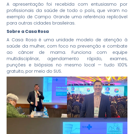
A apresentação foi recebida com entusiasmo por
profissionais da saúde de todo o país, que viram no
exemplo de Campo Grande uma referência replicável
para outras cidades brasileiras.
Sobre a Casa Rosa
A Casa Rosa é uma unidade modelo de atenção à
saúde da mulher, com foco na prevenção e combate
ao câncer de mama. Funciona com equipe
multidisciplinar, agendamento rápido, exames,
punções e biópsias no mesmo local — tudo 100%
gratuito, por meio do SUS.