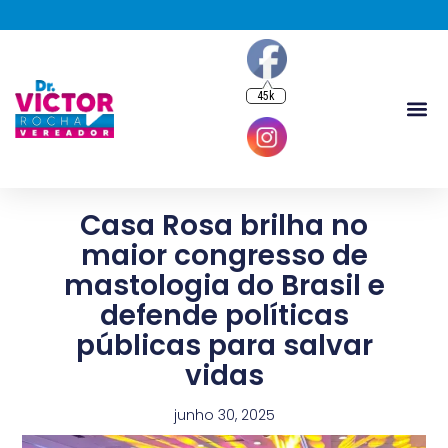
45k
Casa Rosa brilha no
maior congresso de
mastologia do Brasil e
defende políticas
públicas para salvar
vidas
junho 30, 2025