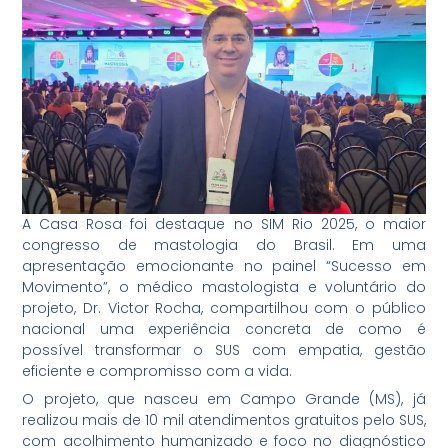
A Casa Rosa foi destaque no SIM Rio 2025, o maior
congresso de mastologia do Brasil. Em uma
apresentação emocionante no painel “Sucesso em
Movimento”, o médico mastologista e voluntário do
projeto, Dr. Victor Rocha, compartilhou com o público
nacional uma experiência concreta de como é
possível transformar o SUS com empatia, gestão
eficiente e compromisso com a vida.
O projeto, que nasceu em Campo Grande (MS), já
realizou mais de 10 mil atendimentos gratuitos pelo SUS,
com acolhimento humanizado e foco no diagnóstico