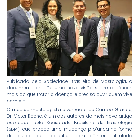
Publicado pela Sociedade Brasileira de Mastologia, o
documento propõe uma nova visão sobre o câncer:
mais do que tratar a doença, é preciso ouvir quem vive
com ela.
O médico mastologista e vereador de Campo Grande,
Dr. Victor Rocha, é um dos autores do mais novo artigo
publicado pela Sociedade Brasileira de Mastologia
(SBM), que propõe uma mudança profunda na forma
de cuidar de pacientes com câncer. Intitulado