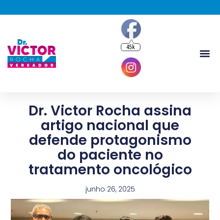
45k
Dr. Victor Rocha assina
artigo nacional que
defende protagonismo
do paciente no
tratamento oncológico
junho 26, 2025