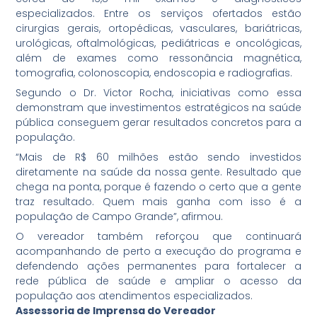
especializados. Entre os serviços ofertados estão
cirurgias gerais, ortopédicas, vasculares, bariátricas,
urológicas, oftalmológicas, pediátricas e oncológicas,
além de exames como ressonância magnética,
tomografia, colonoscopia, endoscopia e radiografias.
Segundo o Dr. Victor Rocha, iniciativas como essa
demonstram que investimentos estratégicos na saúde
pública conseguem gerar resultados concretos para a
população.
“Mais de R$ 60 milhões estão sendo investidos
diretamente na saúde da nossa gente. Resultado que
chega na ponta, porque é fazendo o certo que a gente
traz resultado. Quem mais ganha com isso é a
população de Campo Grande”, afirmou.
O vereador também reforçou que continuará
acompanhando de perto a execução do programa e
defendendo ações permanentes para fortalecer a
rede pública de saúde e ampliar o acesso da
população aos atendimentos especializados.
Assessoria de Imprensa do Vereador