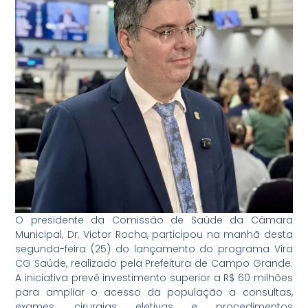
O presidente da Comissão de Saúde da Câmara
Municipal, Dr. Victor Rocha, participou na manhã desta
segunda-feira (25) do lançamento do programa Vira
CG Saúde, realizado pela Prefeitura de Campo Grande.
A iniciativa prevê investimento superior a R$ 60 milhões
para ampliar o acesso da população a consultas,
exames, cirurgias eletivas e procedimentos