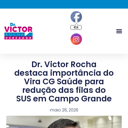
45k
Dr. Victor Rocha
destaca importância do
Vira CG Saúde para
redução das filas do
SUS em Campo Grande
maio 26, 2026